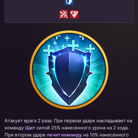
Атакует врага 2 раза. При первом ударе накладывает на
команду
Щит
силой 25% нанесенного урона на 2 хода.
При втором ударе
лечит команду
на 10% нанесенного